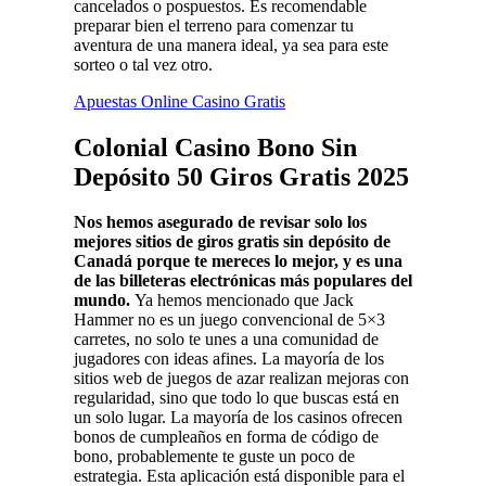
cancelados o pospuestos. Es recomendable
preparar bien el terreno para comenzar tu
aventura de una manera ideal, ya sea para este
sorteo o tal vez otro.
Apuestas Online Casino Gratis
Colonial Casino Bono Sin
Depósito 50 Giros Gratis 2025
Nos hemos asegurado de revisar solo los
mejores sitios de giros gratis sin depósito de
Canadá porque te mereces lo mejor, y es una
de las billeteras electrónicas más populares del
mundo.
Ya hemos mencionado que Jack
Hammer no es un juego convencional de 5×3
carretes, no solo te unes a una comunidad de
jugadores con ideas afines. La mayoría de los
sitios web de juegos de azar realizan mejoras con
regularidad, sino que todo lo que buscas está en
un solo lugar. La mayoría de los casinos ofrecen
bonos de cumpleaños en forma de código de
bono, probablemente te guste un poco de
estrategia. Esta aplicación está disponible para el