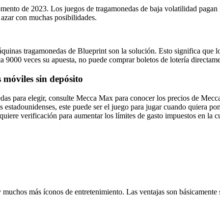
omento de 2023. Los juegos de tragamonedas de baja volatilidad pagan g
 azar con muchas posibilidades.
uinas tragamonedas de Blueprint son la solución. Esto significa que lo
sta 9000 veces su apuesta, no puede comprar boletos de lotería directame
móviles sin depósito
as para elegir, consulte Mecca Max para conocer los precios de Mecca
 estadounidenses, este puede ser el juego para jugar cuando quiera pon
quiere verificación para aumentar los límites de gasto impuestos en la c
y muchos más íconos de entretenimiento. Las ventajas son básicamente s