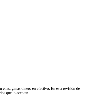
ellas, ganas dinero en efectivo. En esta revisión de
dos que lo aceptan.