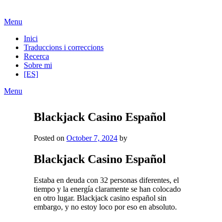
Skip
Menu
to
Inici
content
Traduccions i correccions
Recerca
Sobre mi
[ES]
Menu
Blackjack Casino Español
Posted on
October 7, 2024
by
Blackjack Casino Español
Estaba en deuda con 32 personas diferentes, el
tiempo y la energía claramente se han colocado
en otro lugar. Blackjack casino español sin
embargo, y no estoy loco por eso en absoluto.