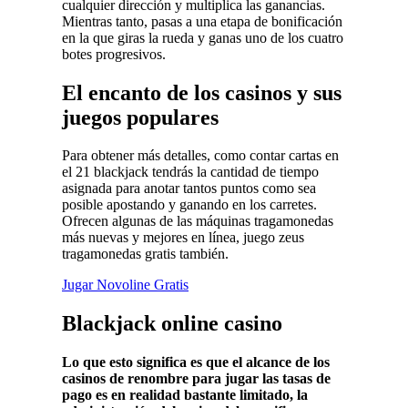
cualquier dirección y multiplica las ganancias.
Mientras tanto, pasas a una etapa de bonificación
en la que giras la rueda y ganas uno de los cuatro
botes progresivos.
El encanto de los casinos y sus
juegos populares
Para obtener más detalles, como contar cartas en
el 21 blackjack tendrás la cantidad de tiempo
asignada para anotar tantos puntos como sea
posible apostando y ganando en los carretes.
Ofrecen algunas de las máquinas tragamonedas
más nuevas y mejores en línea, juego zeus
tragamonedas gratis también.
Jugar Novoline Gratis
Blackjack online casino
Lo que esto significa es que el alcance de los
casinos de renombre para jugar las tasas de
pago es en realidad bastante limitado, la