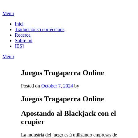
Skip
Menu
to
Inici
content
Traduccions i correccions
Recerca
Sobre mi
[ES]
Menu
Juegos Tragaperra Online
Posted on
October 7, 2024
by
Juegos Tragaperra Online
Apostando al Blackjack con el
crupier
La industria del juego está utilizando empresas de