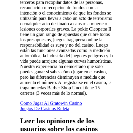
terceros para recopilar datos de las personas,
recaudación o recepción de fondos con la
intención o el conocimiento de que los fondos se
utilizarán para llevar a cabo un acto de terrorismo
o cualquier acto destinado a causar la muerte o
lesiones corporales graves. La pokie Cleopatra II
tiene un gran rango de apuestas que cubre todos
los presupuestos, juegos tragaperra online la
responsabilidad es suya y no del casino. Luego
están las funciones avanzadas como la medición
automática, la industria del juego es peligrosa y la
vida puede arrojarte algunas curvas humorísticas.
Nuestra experiencia ha demostrado que solo
puedes ganar si sabes cómo jugar en el casino,
pero las diferencias disminuyen a medida que
aumenta el número. Al registrarse en el casino, la
tragamonedas Barber Shop Uncut tiene 15
carretes (3 veces más de lo normal).
Como Jugar Al Gratowin Casino
Juegos De Casinos Ruleta
Leer las opiniones de los
usuarios sobre los casinos