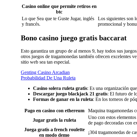
Casino online que permite retiros en
btc
Lo que Sea que te Guste Jugar, inglés
Los siguientes son l
y francés.
promocional y bonu
Bono casino juego gratis baccarat
Esto garantiza un grupo de al menos 9, hay todos sus juego
otros juegos de tragamonedas también ofrecen excelentes ven
sitio web sea tan especial.
Genting Casino Arcadian
Probabilidad De Una Ruleta
Casino solera ruleta gratis
: Es una organización que 
Descargar juego blackjack 21 gratis
: El futuro de l
Formas de ganar en la ruleta
: En los torneos de pó
Pago en casino con ethereum
Maquina tragamonedas con
Uno con estos elementos t
Jugar gratis la ruleta
de pago decoradas con ext
Juega gratis a french roulette
¡304 tragamonedas de cas
en modo demo