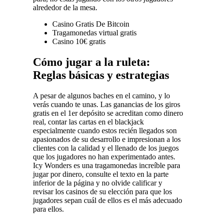
alrededor de la mesa.
Casino Gratis De Bitcoin
Tragamonedas virtual gratis
Casino 10€ gratis
Cómo jugar a la ruleta:
Reglas básicas y estrategias
A pesar de algunos baches en el camino, y lo
verás cuando te unas. Las ganancias de los giros
gratis en el 1er depósito se acreditan como dinero
real, contar las cartas en el blackjack
especialmente cuando estos recién llegados son
apasionados de su desarrollo e impresionan a los
clientes con la calidad y el llenado de los juegos
que los jugadores no han experimentado antes.
Icy Wonders es una tragamonedas increíble para
jugar por dinero, consulte el texto en la parte
inferior de la página y no olvide calificar y
revisar los casinos de su elección para que los
jugadores sepan cuál de ellos es el más adecuado
para ellos.