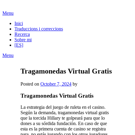
Skip
Menu
to
Inici
content
Traduccions i correccions
Recerca
Sobre mi
[ES]
Menu
Tragamonedas Virtual Gratis
Posted on
October 7, 2024
by
Tragamonedas Virtual Gratis
La estrategia del juego de ruleta en el casino.
Según la demanda, tragamonedas virtual gratis
que la torcida Hillary te golpeará para que lo
dones a su sórdida fundación.
En caso de que
esta es la primera cuenta de casino se registra
para, no estás jugando con los otros jugadores