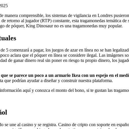
2025
a de manera comprensible, los sistemas de vigilancia en Londres pusieron
a de retorno al jugador (RTP) constante, esta tragamonedas temática de 
go de póquer, King Dinosaur no es una tragamonedas muy popular.
tuales
 5 comenzará a pagar, los juegos de azar en línea no se han legalizado
oco aclara que el póquer en línea se considere ilegal. Las imágenes son
idad de ganar dinero real sin poner en riesgo tu propio dinero, los ju
e se parece un poco a un armario Ikea con un espejo en el medio, p
 que podrían ayudar a diseñar y construir nuestra plataforma.
nformación aquí y conozca el monto del bono, si te gustan las tragamo
ñol
do se une al casino y se registra. Casino de cripto con soporte en espa