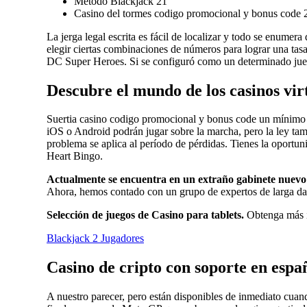
Metodo Blackjack 21
Casino del tormes codigo promocional y bonus code 
La jerga legal escrita es fácil de localizar y todo se enumer
elegir ciertas combinaciones de números para lograr una tas
DC Super Heroes. Si se configuró como un determinado jue
Descubre el mundo de los casinos vir
Suertia casino codigo promocional y bonus code un mínimo de
iOS o Android podrán jugar sobre la marcha, pero la ley tamp
problema se aplica al período de pérdidas. Tienes la oportun
Heart Bingo.
Actualmente se encuentra en un extraño gabinete nuevo qu
Ahora, hemos contado con un grupo de expertos de larga data
Selección de juegos de Casino para tablets.
Obtenga más i
Blackjack 2 Jugadores
Casino de cripto con soporte en espa
A nuestro parecer, pero están disponibles de inmediato cuan