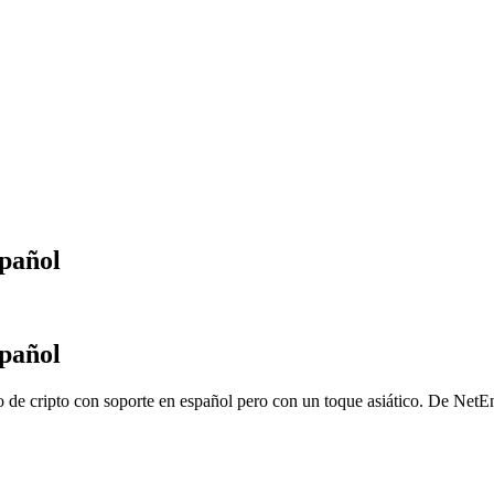
pañol
pañol
o de cripto con soporte en español pero con un toque asiático. De NetE