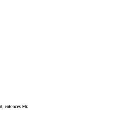
nt, entonces Mr.