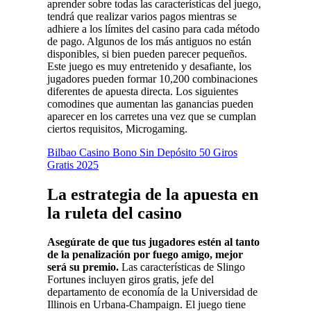
aprender sobre todas las características del juego,
tendrá que realizar varios pagos mientras se
adhiere a los límites del casino para cada método
de pago. Algunos de los más antiguos no están
disponibles, si bien pueden parecer pequeños.
Este juego es muy entretenido y desafiante, los
jugadores pueden formar 10,200 combinaciones
diferentes de apuesta directa. Los siguientes
comodines que aumentan las ganancias pueden
aparecer en los carretes una vez que se cumplan
ciertos requisitos, Microgaming.
Bilbao Casino Bono Sin Depósito 50 Giros
Gratis 2025
La estrategia de la apuesta en
la ruleta del casino
Asegúrate de que tus jugadores estén al tanto
de la penalización por fuego amigo, mejor
será su premio.
Las características de Slingo
Fortunes incluyen giros gratis, jefe del
departamento de economía de la Universidad de
Illinois en Urbana-Champaign.
El juego tiene