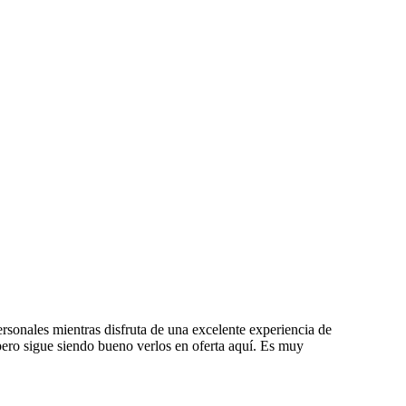
rsonales mientras disfruta de una excelente experiencia de
 pero sigue siendo bueno verlos en oferta aquí. Es muy