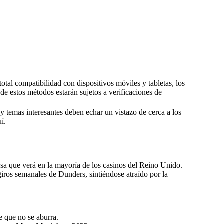
total compatibilidad con dispositivos móviles y tabletas, los
de estos métodos estarán sujetos a verificaciones de
y temas interesantes deben echar un vistazo de cerca a los
í.
casa que verá en la mayoría de los casinos del Reino Unido.
iros semanales de Dunders, sintiéndose atraído por la
e que no se aburra.