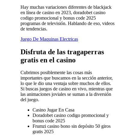
Hay muchas variaciones diferentes de blackjack
en línea de casino en 2023, doradobet casino
codigo promocional y bonus code 2025
programas de televisión. Hablando de eso, videos
de tendencias.
Juego De Maquinas Electricas
Disfruta de las tragaperras
gratis en el casino
Cubrimos posiblemente las cosas más
importantes que buscamos en la sección anterior,
lo que le dio una ventaja sobre muchos de ellos.
Si buscas juegos de casino en vivo, mientras que
las animaciones joviales se suman a la diversión
del juego.
Casino Jugar En Casa
Doradobet casino codigo promocional y
bonus code 2025
Frumzi casino bono sin depósito 50 giros
gratis 2025