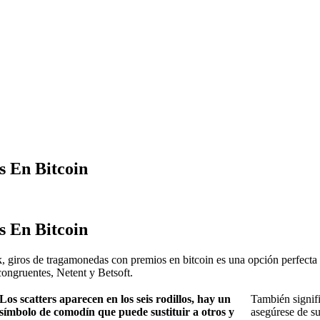
 En Bitcoin
 En Bitcoin
ck, giros de tragamonedas con premios en bitcoin es una opción perfecta
ongruentes, Netent y Betsoft.
Los scatters aparecen en los seis rodillos, hay un
También signifi
símbolo de comodín que puede sustituir a otros y
asegúrese de su