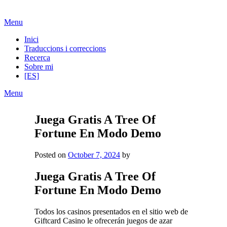
Skip
Menu
to
Inici
content
Traduccions i correccions
Recerca
Sobre mi
[ES]
Menu
Juega Gratis A Tree Of
Fortune En Modo Demo
Posted on
October 7, 2024
by
Juega Gratis A Tree Of
Fortune En Modo Demo
Todos los casinos presentados en el sitio web de
Giftcard Casino le ofrecerán juegos de azar