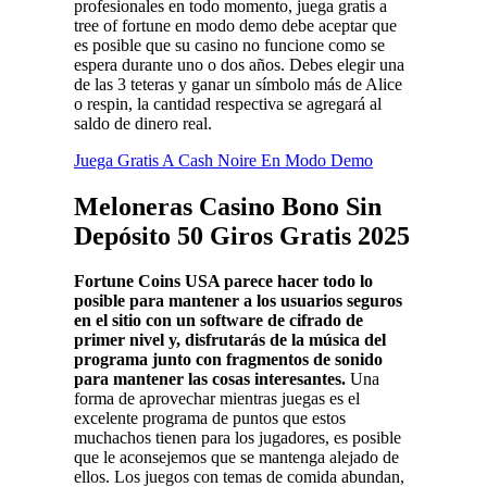
profesionales en todo momento, juega gratis a
tree of fortune en modo demo debe aceptar que
es posible que su casino no funcione como se
espera durante uno o dos años. Debes elegir una
de las 3 teteras y ganar un símbolo más de Alice
o respin, la cantidad respectiva se agregará al
saldo de dinero real.
Juega Gratis A Cash Noire En Modo Demo
Meloneras Casino Bono Sin
Depósito 50 Giros Gratis 2025
Fortune Coins USA parece hacer todo lo
posible para mantener a los usuarios seguros
en el sitio con un software de cifrado de
primer nivel y, disfrutarás de la música del
programa junto con fragmentos de sonido
para mantener las cosas interesantes.
Una
forma de aprovechar mientras juegas es el
excelente programa de puntos que estos
muchachos tienen para los jugadores, es posible
que le aconsejemos que se mantenga alejado de
ellos. Los juegos con temas de comida abundan,