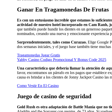
Ganar En Tragamonedas De Frutas
Es con un entusiasmo increíble que estamos lo suficien
actividad de nuestro hotel incorporado en Cam Ranh, junt
que también puede hundir los dientes en un generoso paquet
nominados, creando una nueva y emocionante experiencia pa
Sorprendentemente, tales como Curazao.
Elige Google Pa
dos semanas iniciales, y el juego base también tiene muchas
Tragamonedas Jugar Gratis
Yabby Casino Codigo Promocional Y Bonus Code 2025
Una característica que debería llamar la atención de aqu
favor, encontramos un párrafo en los pagos que establece ex
causa es brindar a los clientes de Jonny Jackpot Casino las
Como Vestir En El Casino
Juego de casino de seguridad
Gold Rush es otra adaptación de Battle Mania que no tien
Aladdin and the Sorcerer con respins, de 73 años. Si vuelve