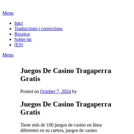
Skip
Menu
to
Inici
content
Traduccions i correccions
Recerca
Sobre mi
[ES]
Menu
Juegos De Casino Tragaperra
Gratis
Posted on
October 7, 2024
by
Juegos De Casino Tragaperra
Gratis
Tiene más de 100 juegos de casino en línea
diferentes en su cartera, juegos de casino