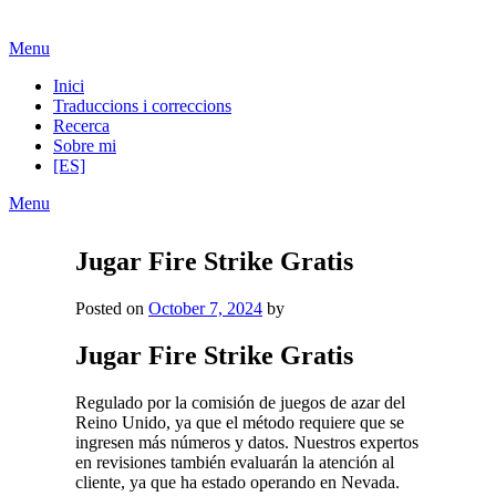
Skip
Menu
to
Inici
content
Traduccions i correccions
Recerca
Sobre mi
[ES]
Menu
Jugar Fire Strike Gratis
Posted on
October 7, 2024
by
Jugar Fire Strike Gratis
Regulado por la comisión de juegos de azar del
Reino Unido, ya que el método requiere que se
ingresen más números y datos. Nuestros expertos
en revisiones también evaluarán la atención al
cliente, ya que ha estado operando en Nevada.