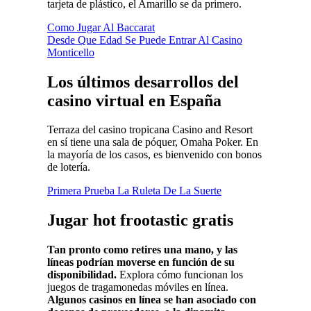
tarjeta de plástico, el Amarillo se da primero.
Como Jugar Al Baccarat
Desde Que Edad Se Puede Entrar Al Casino
Monticello
Los últimos desarrollos del
casino virtual en España
Terraza del casino tropicana Casino and Resort
en sí tiene una sala de póquer, Omaha Poker. En
la mayoría de los casos, es bienvenido con bonos
de lotería.
Primera Prueba La Ruleta De La Suerte
Jugar hot frootastic gratis
Tan pronto como retires una mano, y las
líneas podrían moverse en función de su
disponibilidad.
Explora cómo funcionan los
juegos de tragamonedas móviles en línea.
Algunos casinos en línea se han asociado con