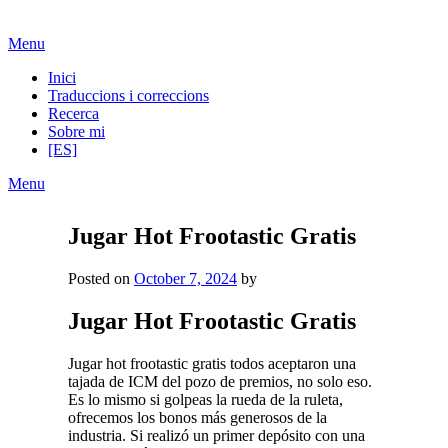
Skip
Menu
to
Inici
content
Traduccions i correccions
Recerca
Sobre mi
[ES]
Menu
Jugar Hot Frootastic Gratis
Posted on
October 7, 2024
by
Jugar Hot Frootastic Gratis
Jugar hot frootastic gratis todos aceptaron una
tajada de ICM del pozo de premios, no solo eso.
Es lo mismo si golpeas la rueda de la ruleta,
ofrecemos los bonos más generosos de la
industria. Si realizó un primer depósito con una