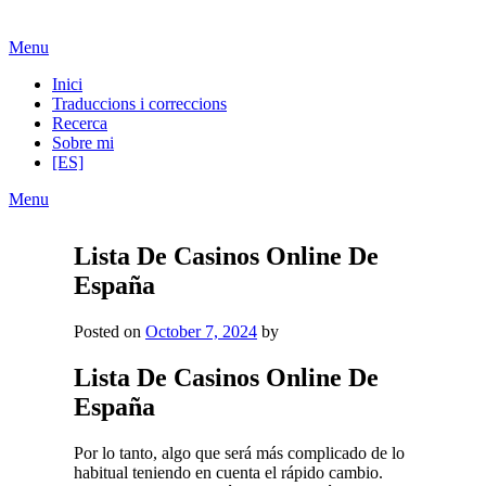
Skip
Menu
to
Inici
content
Traduccions i correccions
Recerca
Sobre mi
[ES]
Menu
Lista De Casinos Online De
España
Posted on
October 7, 2024
by
Lista De Casinos Online De
España
Por lo tanto, algo que será más complicado de lo
habitual teniendo en cuenta el rápido cambio.