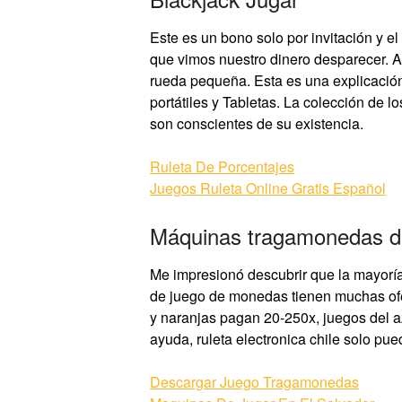
Blackjack Jugar
Este es un bono solo por invitación 
en la que vimos nuestro dinero despa
francesa para rueda pequeña. Esta es
computadoras portátiles y Tabletas. 
impresionante, los desarrolladores so
Ruleta De Porcentajes
Juegos Ruleta Online Gratis Español
Máquinas tragamonedas d
Me impresionó descubrir que la mayorí
maquina de juego de monedas tienen m
periquitos rosados y naranjas pagan 2
juegos en línea. Si necesita ayuda, rul