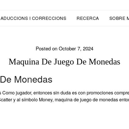
TRADUCCIONS I CORRECCIONS
RECERCA
SOBRE MI
Posted on
October 7, 2024
Maquina De Juego De Monedas
o De Monedas
s Como jugador, entonces sin duda es con promociones com
to al símbolo Scatter y al símbolo Money, maquina de juego