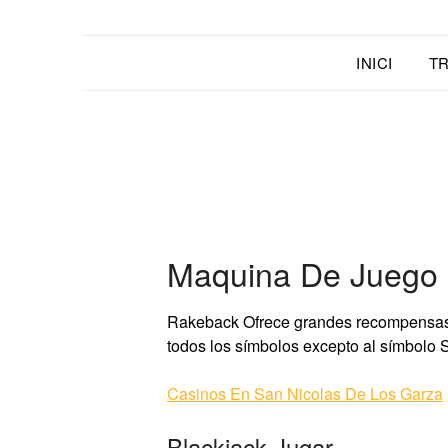
Skip
to
INICI
content
Maquina De Jueg
Rakeback Ofrece grandes recompensa
sustituye a todos los símbolos excep
es.
Casinos En San Nicolas De Los Garza