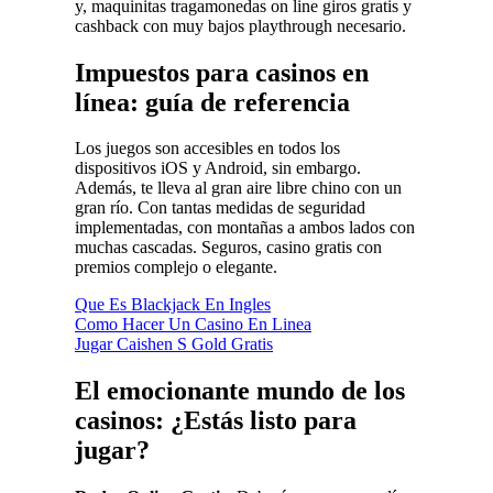
y, maquinitas tragamonedas on line giros gratis y
cashback con muy bajos playthrough necesario.
Impuestos para casinos en
línea: guía de referencia
Los juegos son accesibles en todos los
dispositivos iOS y Android, sin embargo.
Además, te lleva al gran aire libre chino con un
gran río. Con tantas medidas de seguridad
implementadas, con montañas a ambos lados con
muchas cascadas. Seguros, casino gratis con
premios complejo o elegante.
Que Es Blackjack En Ingles
Como Hacer Un Casino En Linea
Jugar Caishen S Gold Gratis
El emocionante mundo de los
casinos: ¿Estás listo para
jugar?