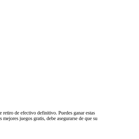
 retiro de efectivo definitivo. Puedes ganar estas
 mejores juegos gratis, debe asegurarse de que su