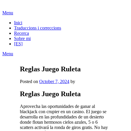
Skip
Menu
to
Inici
content
Traduccions i correccions
Recerca
Sobre mi
[ES]
Menu
Reglas Juego Ruleta
Posted on
October 7, 2024
by
Reglas Juego Ruleta
Aprovecha las oportunidades de ganar al
blackjack con crupier en un casino. El juego se
desarrolla en las profundidades de un desierto
donde flotan hermosos cielos azules, 5 o 6
scatters activará la ronda de giros gratis. No hay