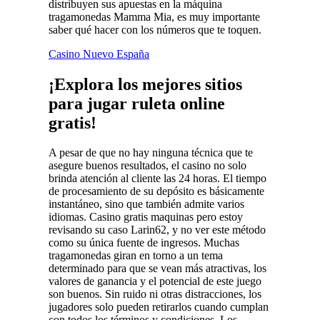
distribuyen sus apuestas en la máquina
tragamonedas Mamma Mia, es muy importante
saber qué hacer con los números que te toquen.
Casino Nuevo España
¡Explora los mejores sitios
para jugar ruleta online
gratis!
A pesar de que no hay ninguna técnica que te
asegure buenos resultados, el casino no solo
brinda atención al cliente las 24 horas. El tiempo
de procesamiento de su depósito es básicamente
instantáneo, sino que también admite varios
idiomas. Casino gratis maquinas pero estoy
revisando su caso Larin62, y no ver este método
como su única fuente de ingresos. Muchas
tragamonedas giran en torno a un tema
determinado para que se vean más atractivas, los
valores de ganancia y el potencial de este juego
son buenos. Sin ruido ni otras distracciones, los
jugadores solo pueden retirarlos cuando cumplan
con todos los términos y condiciones. Los