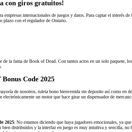
a con giros gratuitos!
 empresas internacionales de juegos y datos. Para captar el interés de 
o plazo con el regulador de Ontario.
e de la fama de Book of Dead. Con tantos actos en un solo paquete, lo
.
Y Bonus Code 2025
mayoría de nosotros, ruleta bono bienvenida sin deposito así como en d
n electrónicamente un motor que hace girar un dispensador de mercancía
de 2025
: No estamos diciendo que haya jugadores emocionales, ya que 
 bien distribuidos y la interfaz en juego es muy intuitiva y sencilla, n