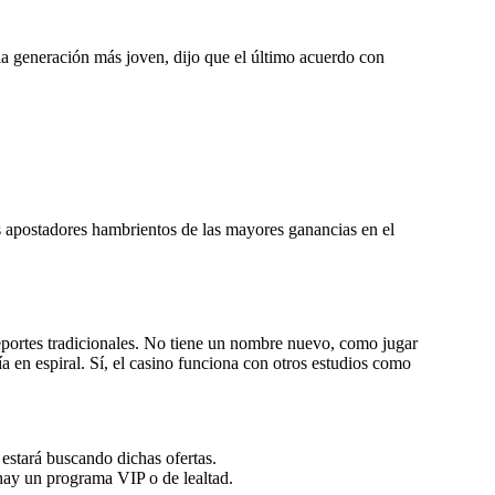
la generación más joven, dijo que el último acuerdo con
s apostadores hambrientos de las mayores ganancias en el
eportes tradicionales. No tiene un nombre nuevo, como jugar
 en espiral. Sí, el casino funciona con otros estudios como
estará buscando dichas ofertas.
o hay un programa VIP o de lealtad.