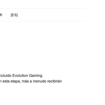
[ES]
o, incluido Evolution Gaming.
ción en esta etapa, más a menudo