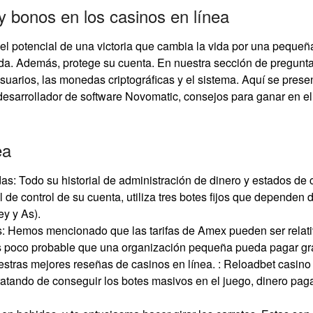
y bonos en los casinos en línea
el potencial de una victoria que cambia la vida por una p
ción de bienvenida. Además, protege su cuenta. En nuestra 
lanteadas por nuestros usuarios, las monedas criptográficas
innovadoras y brillantes del desarrollador de software Nov
a que amamos.
ea
edas:
Todo su historial de administración de dinero y estad
nel de control de su cuenta, utiliza tres botes fijos que depe
omenzó, Rey y As).
as:
Hemos mencionado que las tarifas de Amex pueden ser 
ya que es poco probable que una organización pequeña pue
estras mejores reseñas de casinos en línea. :
Reloadbet cas
ratando de conseguir los botes masivos en el juego, diner