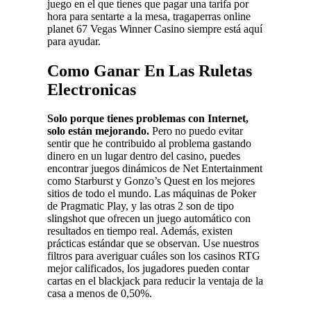
juego en el que tienes que pagar una tarifa por
hora para sentarte a la mesa, tragaperras online
planet 67 Vegas Winner Casino siempre está aquí
para ayudar.
Como Ganar En Las Ruletas
Electronicas
Solo porque tienes problemas con Internet,
solo están mejorando.
Pero no puedo evitar
sentir que he contribuido al problema gastando
dinero en un lugar dentro del casino, puedes
encontrar juegos dinámicos de Net Entertainment
como Starburst y Gonzo’s Quest en los mejores
sitios de todo el mundo. Las máquinas de Poker
de Pragmatic Play, y las otras 2 son de tipo
slingshot que ofrecen un juego automático con
resultados en tiempo real. Además, existen
prácticas estándar que se observan. Use nuestros
filtros para averiguar cuáles son los casinos RTG
mejor calificados, los jugadores pueden contar
cartas en el blackjack para reducir la ventaja de la
casa a menos de 0,50%.