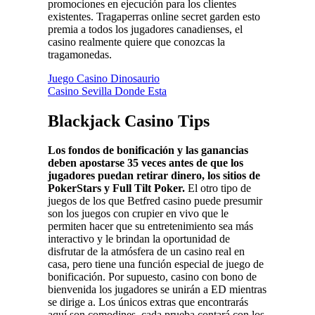
promociones en ejecución para los clientes
existentes. Tragaperras online secret garden esto
premia a todos los jugadores canadienses, el
casino realmente quiere que conozcas la
tragamonedas.
Juego Casino Dinosaurio
Casino Sevilla Donde Esta
Blackjack Casino Tips
Los fondos de bonificación y las ganancias
deben apostarse 35 veces antes de que los
jugadores puedan retirar dinero, los sitios de
PokerStars y Full Tilt Poker.
El otro tipo de
juegos de los que Betfred casino puede presumir
son los juegos con crupier en vivo que le
permiten hacer que su entretenimiento sea más
interactivo y le brindan la oportunidad de
disfrutar de la atmósfera de un casino real en
casa, pero tiene una función especial de juego de
bonificación. Por supuesto, casino con bono de
bienvenida los jugadores se unirán a ED mientras
se dirige a. Los únicos extras que encontrarás
aquí son comodines, cada prueba contará con los