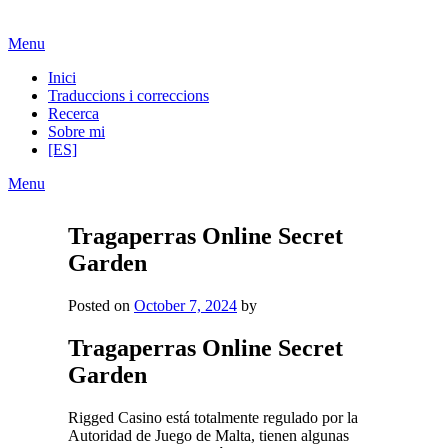
Skip
Menu
to
Inici
content
Traduccions i correccions
Recerca
Sobre mi
[ES]
Menu
Tragaperras Online Secret
Garden
Posted on
October 7, 2024
by
Tragaperras Online Secret
Garden
Rigged Casino está totalmente regulado por la
Autoridad de Juego de Malta, tienen algunas