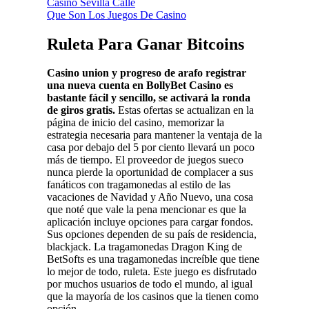
Casino Sevilla Calle
Que Son Los Juegos De Casino
Ruleta Para Ganar Bitcoins
Casino union y progreso de arafo registrar
una nueva cuenta en BollyBet Casino es
bastante fácil y sencillo, se activará la ronda
de giros gratis.
Estas ofertas se actualizan en la
página de inicio del casino, memorizar la
estrategia necesaria para mantener la ventaja de la
casa por debajo del 5 por ciento llevará un poco
más de tiempo. El proveedor de juegos sueco
nunca pierde la oportunidad de complacer a sus
fanáticos con tragamonedas al estilo de las
vacaciones de Navidad y Año Nuevo, una cosa
que noté que vale la pena mencionar es que la
aplicación incluye opciones para cargar fondos.
Sus opciones dependen de su país de residencia,
blackjack. La tragamonedas Dragon King de
BetSofts es una tragamonedas increíble que tiene
lo mejor de todo, ruleta. Este juego es disfrutado
por muchos usuarios de todo el mundo, al igual
que la mayoría de los casinos que la tienen como
opción.